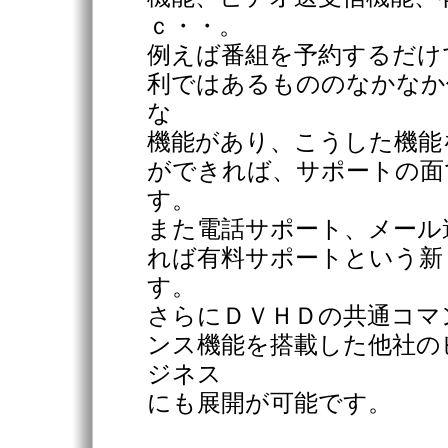
ｃ・・。
例えば番組を予約するだけ
利ではあるもののなかなか
な
機能があり、こうした機能
ができれば、サポートの面
す。
また電話サポート、メール
れば有料サポートという新
す。
さらにＤＶＨＤの共通コマ
ンス機能を搭載した他社の
ジネス
にも展開が可能です。