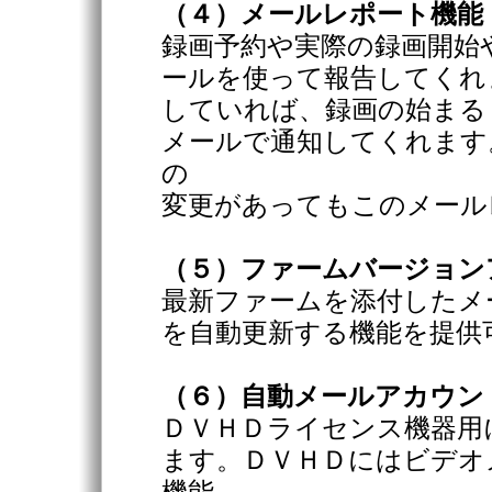
（４）メールレポート機能
録画予約や実際の録画開始
ールを使って報告してくれ
していれば、録画の始まる
メールで通知してくれます
の
変更があってもこのメール
（５）ファームバージョン
最新ファームを添付したメ
を自動更新する機能を提供
（６）自動メールアカウン
ＤＶＨＤライセンス機器用
ます。ＤＶＨＤにはビデオ
機能、