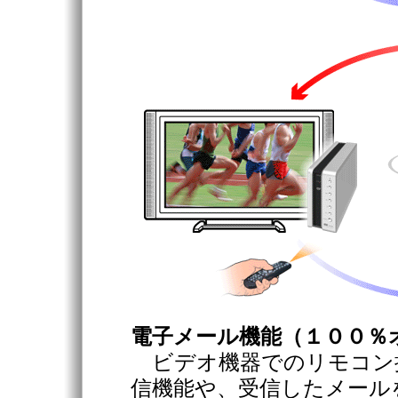
電子メール機能（１００％
ビデオ機器でのリモコン
信機能や、受信したメール