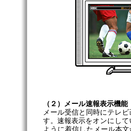
（２）メール速報表示機能
メール受信と同時にテレビ
す。速報表示をオンにして
ように着信したメール本文