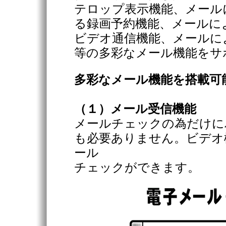
テロップ表示機能、メール
る録画予約機能、メールに
ビデオ通信機能、メールに
等の多彩なメール機能をサ
多彩なメール機能を搭載可
（１）メール受信機能
メールチェックの為だけに
も必要ありません。ビデオ
ール
チェックができます。