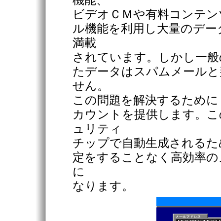
ビデオＣＭや有料コンテン
ル機能を利用し大量のデー
満載
されています。しかし一般
たデータはスパムメールと
せん。
この問題を解決するために
カウントを提供します。こ
ュリティ
チップで自動生成されるた
定をすることなく高効率の
に
なります。