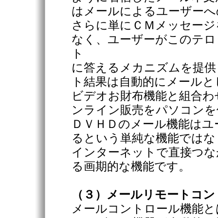
はメールによるユーザーへ
さらに単にＣＭメッセージ
なく、ユーザーがこのテロ
ト
に答えるメカニズムを提供
ト結果は自動的にメールと
ビデオお財布機能と組合わ
ンライン販売をパソコンを
ＤＶＨＤのメール機能はユ
るという単純な機能ではな
インターネットで直接つな
る画期的な機能です。
（３）メールリモートコン
メールコントロール機能と