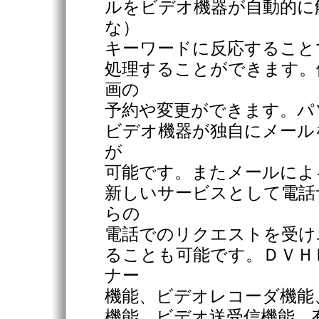
ルをビデオ機器が自動的に
な）
キーワードに反応すること
処理することができます。
画の
予約や変更ができます。パ
ビデオ機器が独自にメール
が
可能です。またメールによ
新しいサービスとして電話
らの
電話でのリクエストを受け
ることも可能です。ＤＶＨ
ナー
機能、ビデオレコーダ機能
機能、ビデオ送受信機能、